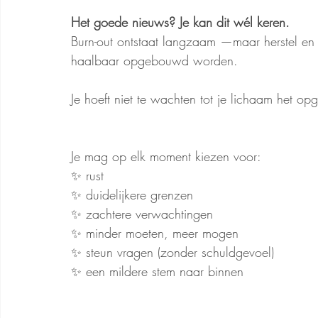
Het goede nieuws? Je kan dit wél keren.
Burn-out ontstaat langzaam —maar herstel en
haalbaar opgebouwd worden.
Je hoeft niet te wachten tot je lichaam het opg
Je mag op elk moment kiezen voor:
✨ rust
✨ duidelijkere grenzen
✨ zachtere verwachtingen
✨ minder moeten, meer mogen
✨ steun vragen (zonder schuldgevoel)
✨ een mildere stem naar binnen