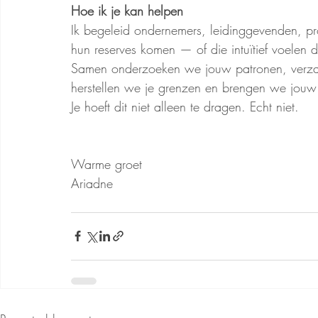
Hoe ik je kan helpen
Ik begeleid ondernemers, leidinggevenden, pr
hun reserves komen — of die intuïtief voelen d
Samen onderzoeken we jouw patronen, verzac
herstellen we je grenzen en brengen we jouw 
Je hoeft dit niet alleen te dragen. Echt niet.
Warme groet
Ariadne