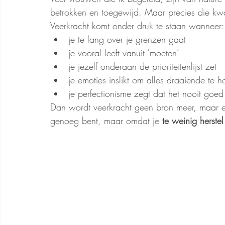
betrokken en toegewijd. Maar precies die kw
Veerkracht komt onder druk te staan wanneer:
je te lang over je grenzen gaat
je vooral leeft vanuit ‘moeten’
je jezelf onderaan de prioriteitenlijst zet
je emoties inslikt om alles draaiende te 
je perfectionisme zegt dat het nooit goe
Dan wordt veerkracht geen bron meer, maar ee
genoeg bent, maar omdat je 
te weinig herstel