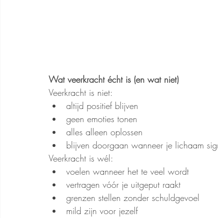
Wat veerkracht écht is (en wat niet)
Veerkracht is niet:
altijd positief blijven
geen emoties tonen
alles alleen oplossen
blijven doorgaan wanneer je lichaam sig
Veerkracht is wél:
voelen wanneer het te veel wordt
vertragen vóór je uitgeput raakt
grenzen stellen zonder schuldgevoel
mild zijn voor jezelf