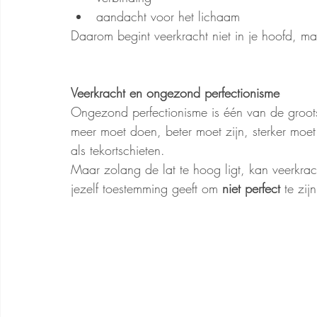
aandacht voor het lichaam
Daarom begint veerkracht niet in je hoofd, maar
Veerkracht en ongezond perfectionisme
Ongezond perfectionisme is één van de grootste
meer moet doen, beter moet zijn, sterker moet 
als tekortschieten.
Maar zolang de lat te hoog ligt, kan veerkrach
jezelf toestemming geeft om 
niet perfect
 te zijn