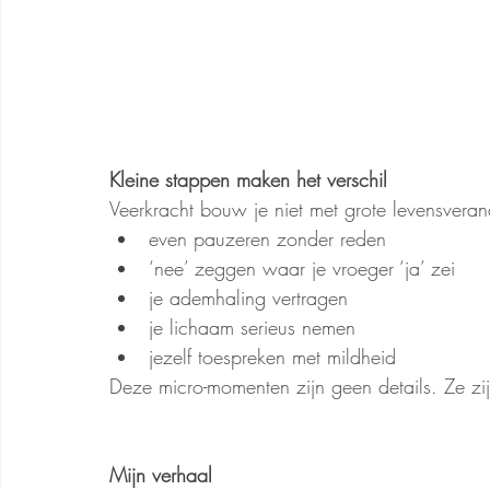
Kleine stappen maken het verschil
Veerkracht bouw je niet met grote levensverand
even pauzeren zonder reden
‘nee’ zeggen waar je vroeger ‘ja’ zei
je ademhaling vertragen
je lichaam serieus nemen
jezelf toespreken met mildheid
Deze micro-momenten zijn geen details. Ze z
Mijn verhaal