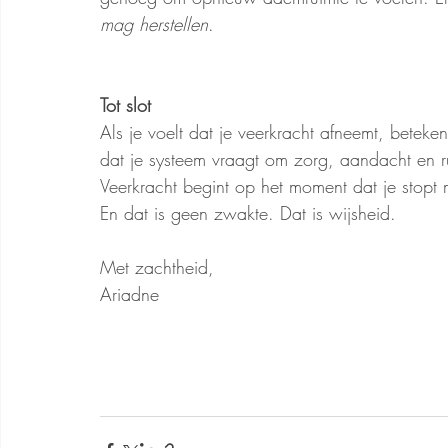
mag herstellen
.
Tot slot
Als je voelt dat je veerkracht afneemt, betekent
dat je systeem vraagt om zorg, aandacht en r
Veerkracht begint op het moment dat je stopt m
En dat is geen zwakte. Dat is wijsheid.
Met zachtheid,
Ariadne