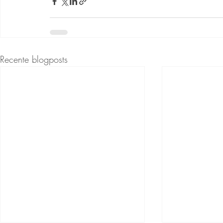
Recente blogposts