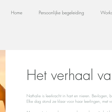
Home
Persoonlijke begeleiding
Work
Het verhaal va
Nathalie is leerkracht in hart en nieren. Bevlogen, b
Elke dag stond ze klaar voor haar leerlingen, met v