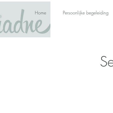
Home
Persoonlijke begeleiding
Se