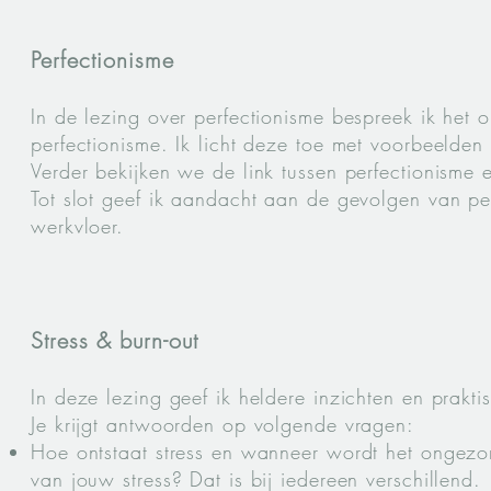
Perfectionisme
In de lezing over perfectionisme bespreek ik het
perfectionisme. Ik licht deze toe met voorbeelden u
Verder bekijken we de link tussen perfectionisme 
Tot slot geef ik aandacht aan de gevolgen van pe
werkvloer.
Stress & burn-out
In deze lezing geef ik heldere inzichten en prakti
Je krijgt antwoorden op volgende vragen:
Hoe ontstaat stress en wanneer wordt het ongez
van jouw stress? Dat is bij iedereen verschillend.