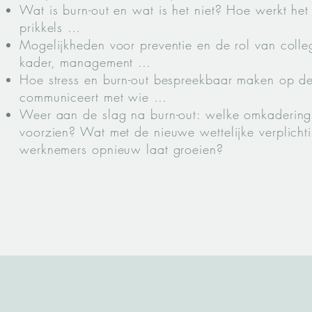
Wat is burn-out en wat is het niet? Hoe werkt het 
prikkels …
Mogelijkheden voor preventie en de rol van colle
kader, management …
Hoe stress en burn-out bespreekbaar maken op d
communiceert met wie …
Weer aan de slag na burn-out: welke omkadering
voorzien? Wat met de nieuwe wettelijke verplicht
werknemers opnieuw laat groeien?