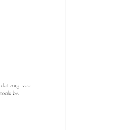
 dat zorgt voor 
zoals bv. 