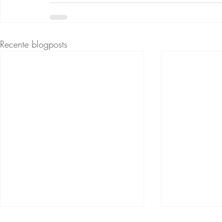
Recente blogposts