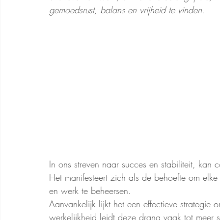
gemoedsrust, balans en vrijheid te vinden.
In ons streven naar succes en stabiliteit, kan c
Het manifesteert zich als de behoefte om elke 
en werk te beheersen.
Aanvankelijk lijkt het een effectieve strategi
werkelijkheid leidt deze drang vaak tot meer s